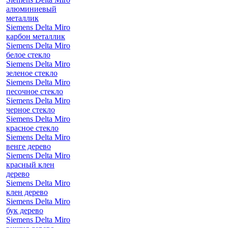
алюминиевый
металлик
Siemens Delta Miro
карбон металлик
Siemens Delta Miro
белое стекло
Siemens Delta Miro
зеленое стекло
Siemens Delta Miro
песочное стекло
Siemens Delta Miro
черное стекло
Siemens Delta Miro
красное стекло
Siemens Delta Miro
венге дерево
Siemens Delta Miro
красный клен
дерево
Siemens Delta Miro
клен дерево
Siemens Delta Miro
бук дерево
Siemens Delta Miro