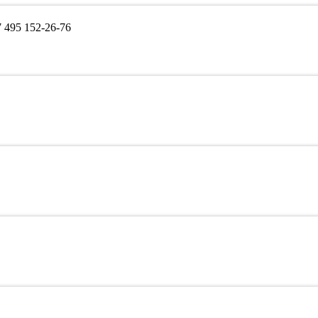
495 152-26-76