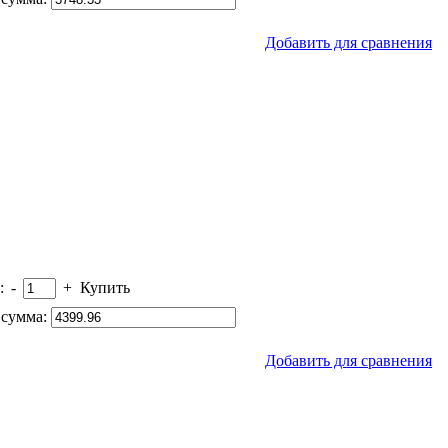
Добавить для сравнения
:
-
+
Купить
сумма:
Добавить для сравнения