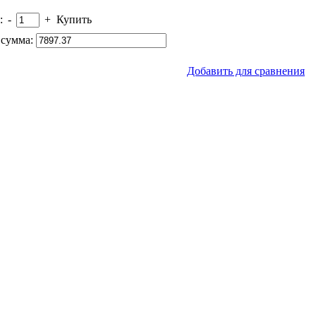
:
-
+
Купить
сумма:
Добавить для сравнения