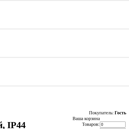
Покупатель:
Гость
Ваша корзина
, IP44
Товаров: