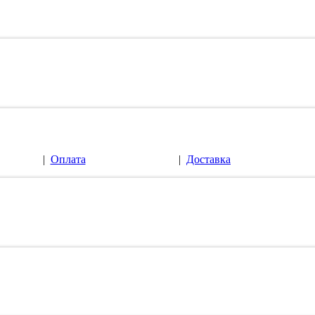
|
Оплата
|
Доставка