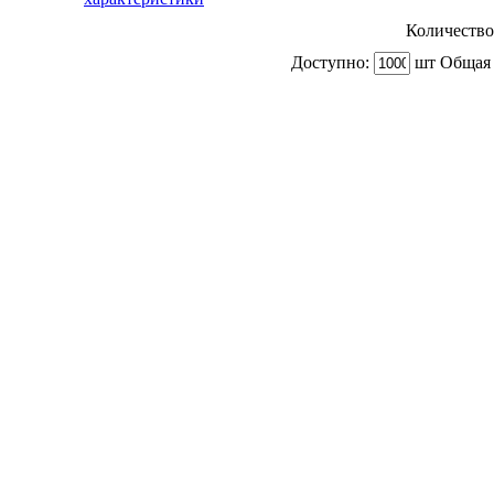
Количество
Доступно:
шт Общая 