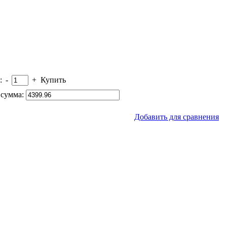
:
-
+
Купить
сумма:
Добавить для сравнения