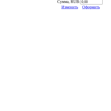
Сумма, RUB:
Изменить
Оформить