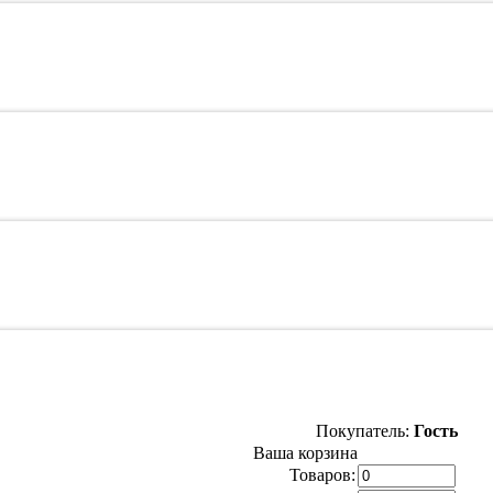
Покупатель:
Гость
Ваша корзина
Товаров: