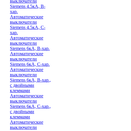
выключатели
Siemens 4.5кА, B-
хар.
Автоматические
выключатели
Siemens 4.5кА, C-
хар.
Автоматические
выключатели
Siemens 6кА, B-хар.
Автоматические
выключатели
Siemens 6кА, С-хар.
Автоматические
выключатели
Siemens 6кА, B-хар.,
с двойными
клеммами
Автоматические
выключатели
Siemens 6кА, C-хар.,
с двойными
клеммами
Автоматические
выключатели