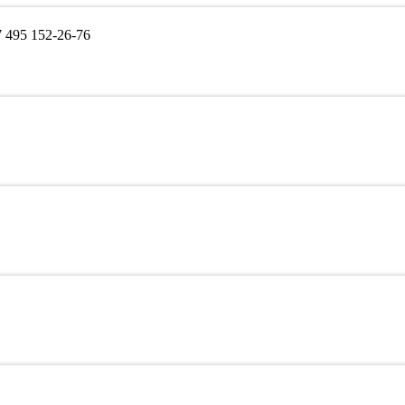
495 152-26-76