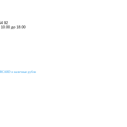
54 92
10.00 до 18.00
ERCARD и наличные рубли