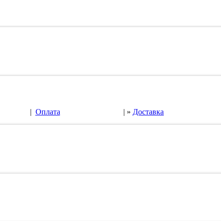
|
Оплата
| »
Доставка