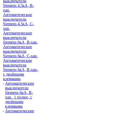
выключатели
Siemens 4.5кА, B-
хар.
Автоматические
выключатели
Siemens 4.5кА, C-
хар.
Автоматические
выключатели
Siemens 6кА, B-хар.
Автоматические
выключатели
Siemens 6кА, С-хар.
Автоматические
выключатели
Siemens 6кА, B-хар.,
с двойными
клеммами
-
Автоматические
выключатели
Siemens 6кА, B-
хар., 1 полюс, с
двойными
клеммами
-
Автоматические