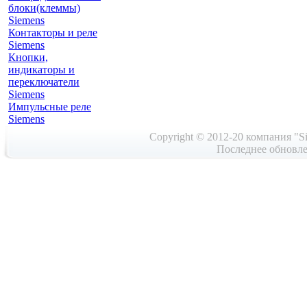
блоки(клеммы)
Siemens
Контакторы и реле
Siemens
Кнопки,
индикаторы и
переключатели
Siemens
Импульсные реле
Siemens
Copyright © 2012-20 компания "Si
Последнее обновле