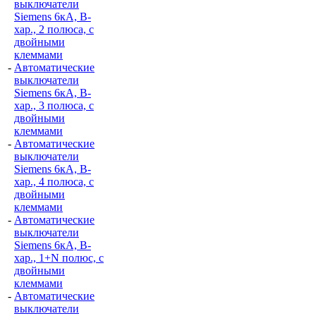
выключатели
Siemens 6кА, B-
хар., 2 полюса, с
двойными
клеммами
-
Автоматические
выключатели
Siemens 6кА, B-
хар., 3 полюса, с
двойными
клеммами
-
Автоматические
выключатели
Siemens 6кА, B-
хар., 4 полюса, с
двойными
клеммами
-
Автоматические
выключатели
Siemens 6кА, B-
хар., 1+N полюс, с
двойными
клеммами
-
Автоматические
выключатели