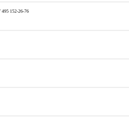
495 152-26-76