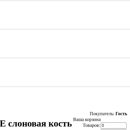
Покупатель:
Гость
Ваша корзина
 слоновая кость
Товаров: