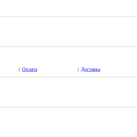
|
Оплата
|
Доставка