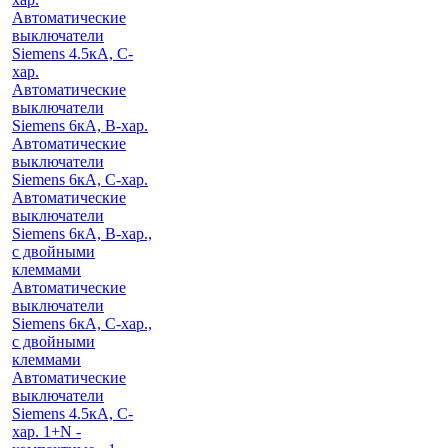
Автоматические
выключатели
Siemens 4.5кА, C-
хар.
Автоматические
выключатели
Siemens 6кА, B-хар.
Автоматические
выключатели
Siemens 6кА, С-хар.
Автоматические
выключатели
Siemens 6кА, B-хар.,
с двойными
клеммами
Автоматические
выключатели
Siemens 6кА, C-хар.,
с двойными
клеммами
Автоматические
выключатели
Siemens 4.5кА, C-
хар. 1+N -