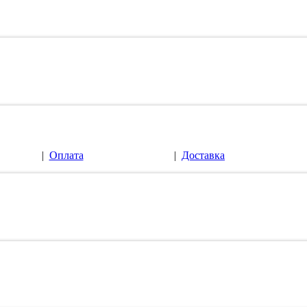
|
Оплата
|
Доставка