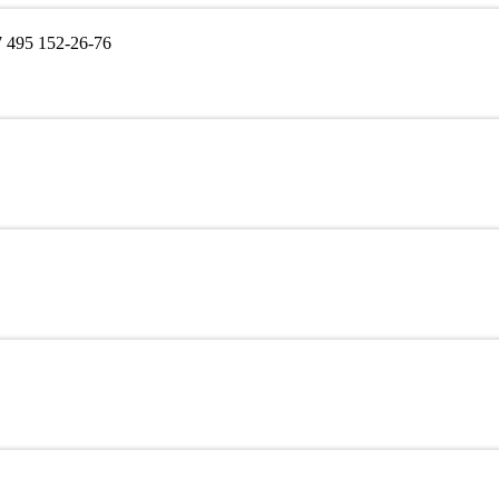
495 152-26-76