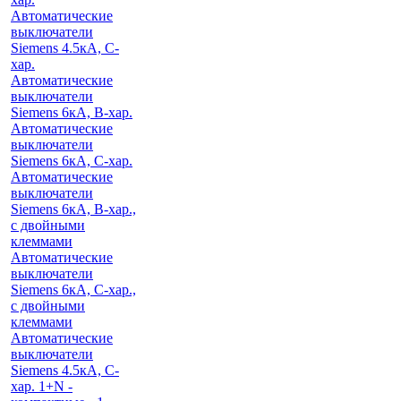
Автоматические
выключатели
Siemens 4.5кА, C-
хар.
Автоматические
выключатели
Siemens 6кА, B-хар.
Автоматические
выключатели
Siemens 6кА, С-хар.
Автоматические
выключатели
Siemens 6кА, B-хар.,
с двойными
клеммами
Автоматические
выключатели
Siemens 6кА, C-хар.,
с двойными
клеммами
Автоматические
выключатели
Siemens 4.5кА, C-
хар. 1+N -