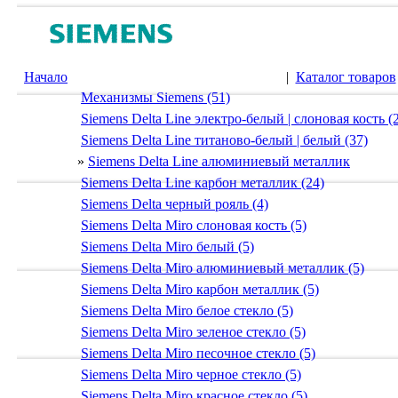
Начало
|
Каталог товаров
Механизмы Siemens (51)
Siemens Delta Line электро-белый | слоновая кость (
Siemens Delta Line титаново-белый | белый (37)
»
Siemens Delta Line алюминиевый металлик
Siemens Delta Line карбон металлик (24)
Siemens Delta черный рояль (4)
Siemens Delta Miro слоновая кость (5)
Siemens Delta Miro белый (5)
Siemens Delta Miro алюминиевый металлик (5)
Siemens Delta Miro карбон металлик (5)
Siemens Delta Miro белое стекло (5)
Siemens Delta Miro зеленое стекло (5)
Siemens Delta Miro песочное стекло (5)
Siemens Delta Miro черное стекло (5)
Siemens Delta Miro красное стекло (5)