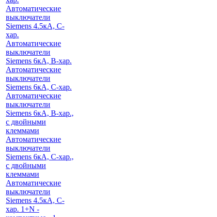
Автоматические
выключатели
Siemens 4.5кА, C-
хар.
Автоматические
выключатели
Siemens 6кА, B-хар.
Автоматические
выключатели
Siemens 6кА, С-хар.
Автоматические
выключатели
Siemens 6кА, B-хар.,
с двойными
клеммами
Автоматические
выключатели
Siemens 6кА, C-хар.,
с двойными
клеммами
Автоматические
выключатели
Siemens 4.5кА, C-
хар. 1+N -