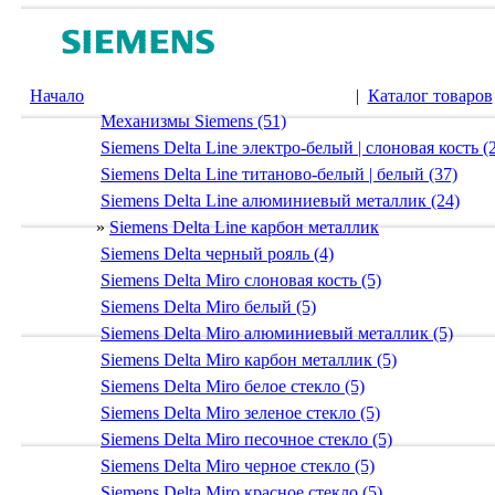
Начало
|
Каталог товаров
Механизмы Siemens (51)
Siemens Delta Line электро-белый | слоновая кость (
Siemens Delta Line титаново-белый | белый (37)
Siemens Delta Line алюминиевый металлик (24)
»
Siemens Delta Line карбон металлик
Siemens Delta черный рояль (4)
Siemens Delta Miro слоновая кость (5)
Siemens Delta Miro белый (5)
Siemens Delta Miro алюминиевый металлик (5)
Siemens Delta Miro карбон металлик (5)
Siemens Delta Miro белое стекло (5)
Siemens Delta Miro зеленое стекло (5)
Siemens Delta Miro песочное стекло (5)
Siemens Delta Miro черное стекло (5)
Siemens Delta Miro красное стекло (5)