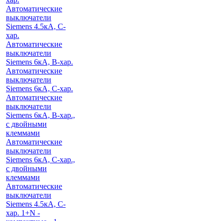
Автоматические
выключатели
Siemens 4.5кА, C-
хар.
Автоматические
выключатели
Siemens 6кА, B-хар.
Автоматические
выключатели
Siemens 6кА, С-хар.
Автоматические
выключатели
Siemens 6кА, B-хар.,
с двойными
клеммами
Автоматические
выключатели
Siemens 6кА, C-хар.,
с двойными
клеммами
Автоматические
выключатели
Siemens 4.5кА, C-
хар. 1+N -