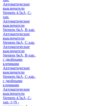
Автоматические
выключатели
Siemens 4.5кА, C-
хар.
Автоматические
выключатели
Siemens 6кА, B-хар.
Автоматические
выключатели
Siemens 6кА, С-хар.
Автоматические
выключатели
Siemens 6кА, B-хар.,
с двойными
клеммами
Автоматические
выключатели
Siemens 6кА, C-хар.,
с двойными
клеммами
Автоматические
выключатели
Siemens 4.5кА, C-
хар. 1+N -