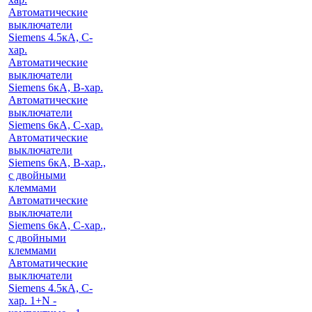
Автоматические
выключатели
Siemens 4.5кА, C-
хар.
Автоматические
выключатели
Siemens 6кА, B-хар.
Автоматические
выключатели
Siemens 6кА, С-хар.
Автоматические
выключатели
Siemens 6кА, B-хар.,
с двойными
клеммами
Автоматические
выключатели
Siemens 6кА, C-хар.,
с двойными
клеммами
Автоматические
выключатели
Siemens 4.5кА, C-
хар. 1+N -