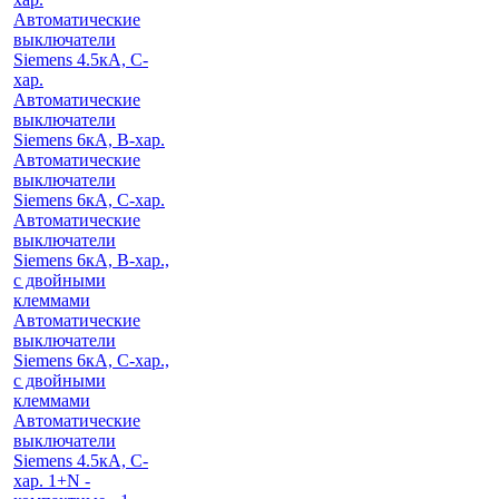
Автоматические
выключатели
Siemens 4.5кА, C-
хар.
Автоматические
выключатели
Siemens 6кА, B-хар.
Автоматические
выключатели
Siemens 6кА, С-хар.
Автоматические
выключатели
Siemens 6кА, B-хар.,
с двойными
клеммами
Автоматические
выключатели
Siemens 6кА, C-хар.,
с двойными
клеммами
Автоматические
выключатели
Siemens 4.5кА, C-
хар. 1+N -