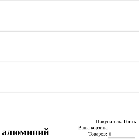
Покупатель:
Гость
Ваша корзина
 алюминий
Товаров: