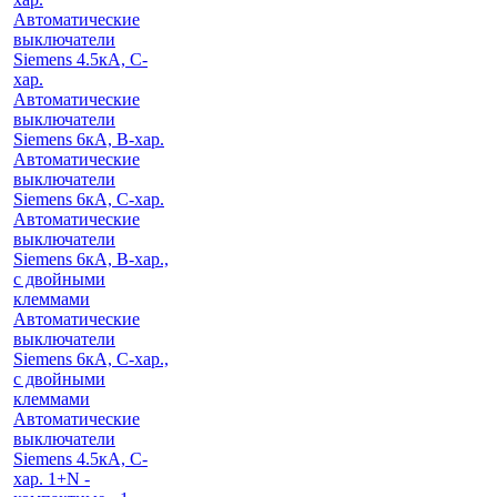
Автоматические
выключатели
Siemens 4.5кА, C-
хар.
Автоматические
выключатели
Siemens 6кА, B-хар.
Автоматические
выключатели
Siemens 6кА, С-хар.
Автоматические
выключатели
Siemens 6кА, B-хар.,
с двойными
клеммами
Автоматические
выключатели
Siemens 6кА, C-хар.,
с двойными
клеммами
Автоматические
выключатели
Siemens 4.5кА, C-
хар. 1+N -