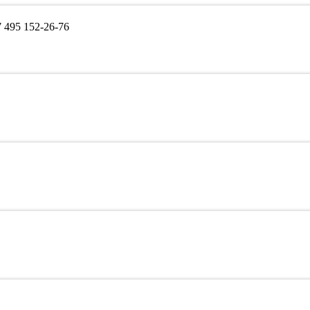
495 152-26-76