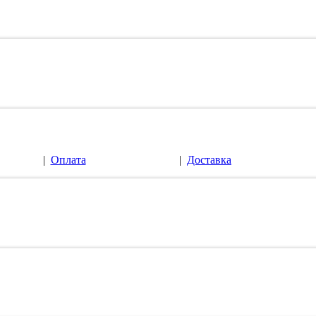
|
Оплата
|
Доставка