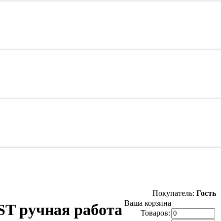
Покупатель:
Гость
Ваша корзина
T ручная работа
Товаров: