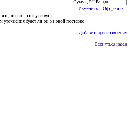
Сумма, RUB:
Изменить
Оформить
ите, но товар отсутствует...
 уточнения будет ли он в новой поставке
Добавить для сравнения
Вернуться назад