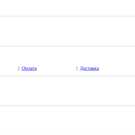
|
Оплата
|
Доставка