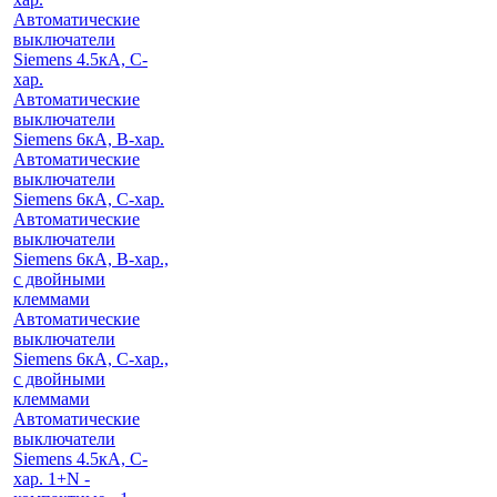
Автоматические
выключатели
Siemens 4.5кА, C-
хар.
Автоматические
выключатели
Siemens 6кА, B-хар.
Автоматические
выключатели
Siemens 6кА, С-хар.
Автоматические
выключатели
Siemens 6кА, B-хар.,
с двойными
клеммами
Автоматические
выключатели
Siemens 6кА, C-хар.,
с двойными
клеммами
Автоматические
выключатели
Siemens 4.5кА, C-
хар. 1+N -