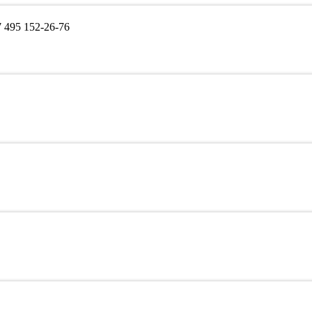
495 152-26-76