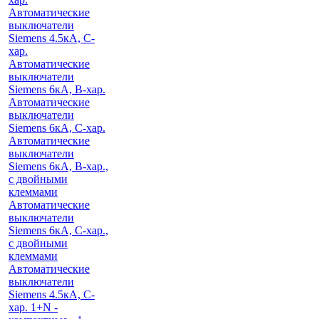
Автоматические
выключатели
Siemens 4.5кА, C-
хар.
Автоматические
выключатели
Siemens 6кА, B-хар.
Автоматические
выключатели
Siemens 6кА, С-хар.
Автоматические
выключатели
Siemens 6кА, B-хар.,
с двойными
клеммами
Автоматические
выключатели
Siemens 6кА, C-хар.,
с двойными
клеммами
Автоматические
выключатели
Siemens 4.5кА, C-
хар. 1+N -