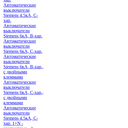
Автоматические
выключатели
Siemens 4.5кА, C-
хар.
Автоматические
выключатели
Siemens 6кА, B-хар.
Автоматические
выключатели
Siemens 6кА, С-хар.
Автоматические
выключатели
Siemens 6кА, B-хар.,
с двойными
клеммами
Автоматические
выключатели
Siemens 6кА, C-хар.,
с двойными
клеммами
Автоматические
выключатели
Siemens 4.5кА, C-
хар. 1+N -