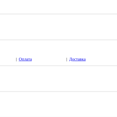
|
Оплата
|
Доставка