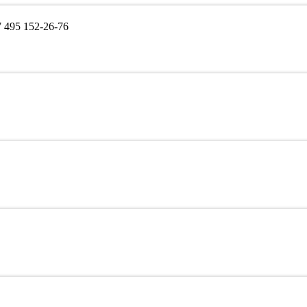
495 152-26-76