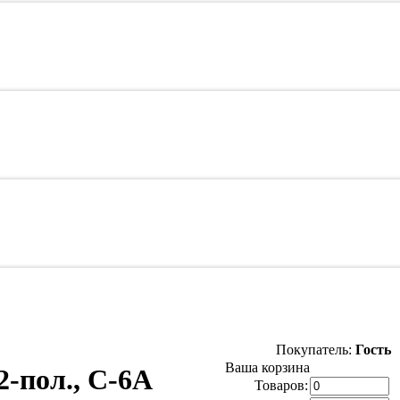
Покупатель:
Гость
Ваша корзина
-пол., C-6A
Товаров: