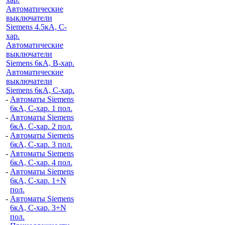
Автоматические
выключатели
Siemens 4.5кА, C-
хар.
Автоматические
выключатели
Siemens 6кА, B-хар.
Автоматические
выключатели
Siemens 6кА, С-хар.
-
Автоматы Siemens
6кА, C-хар. 1 пол.
-
Автоматы Siemens
6кА, C-хар. 2 пол.
-
Автоматы Siemens
6кА, C-хар. 3 пол.
-
Автоматы Siemens
6кА, C-хар. 4 пол.
-
Автоматы Siemens
6кА, C-хар. 1+N
пол.
-
Автоматы Siemens
6кА, C-хар. 3+N
пол.