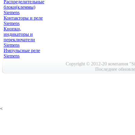
Распределительные
блоки(клеммы)
Siemens
Контакторы и реле
Siemens
Кнопки,
индикаторы и
переключатели
Siemens
Импульсные реле
Siemens
Copyright © 2012-20 компания "Si
Последнее обновле
<