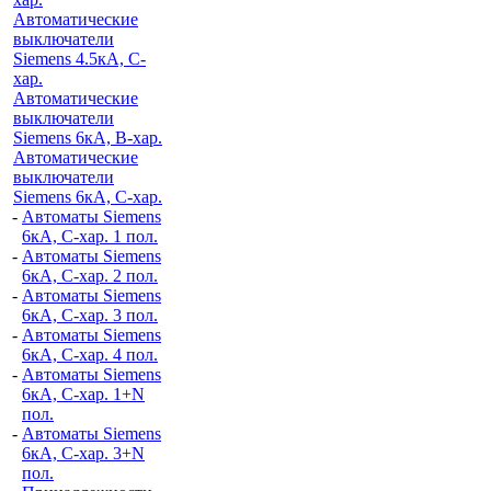
Автоматические
выключатели
Siemens 4.5кА, C-
хар.
Автоматические
выключатели
Siemens 6кА, B-хар.
Автоматические
выключатели
Siemens 6кА, С-хар.
-
Автоматы Siemens
6кА, C-хар. 1 пол.
-
Автоматы Siemens
6кА, C-хар. 2 пол.
-
Автоматы Siemens
6кА, C-хар. 3 пол.
-
Автоматы Siemens
6кА, C-хар. 4 пол.
-
Автоматы Siemens
6кА, C-хар. 1+N
пол.
-
Автоматы Siemens
6кА, C-хар. 3+N
пол.