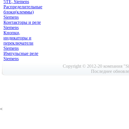
5TE, Siemens
Распределительные
блоки(клеммы)
Siemens
Контакторы и реле
Siemens
Кнопки,
индикаторы и
переключатели
Siemens
Импульсные реле
Siemens
Copyright © 2012-20 компания "Si
Последнее обновле
<