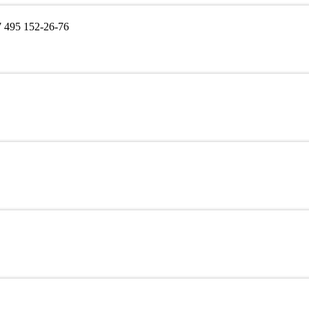
495 152-26-76