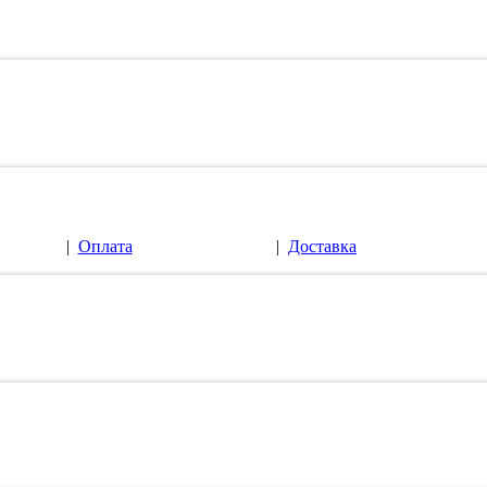
|
Оплата
|
Доставка