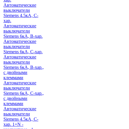
Автоматические
выключатели
Siemens 4.5кА, C-
хар.
Автоматические
выключатели
Siemens 6кА, B-хар.
Автоматические
выключатели
Siemens 6кА, С-хар.
Автоматические
выключатели
Siemens 6кА, B-хар.,
с двойными
клеммами
Автоматические
выключатели
Siemens 6кА, C-хар.,
с двойными
клеммами
Автоматические
выключатели
Siemens 4.5кА, C-
хар. 1+N -