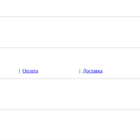
|
Оплата
|
Доставка