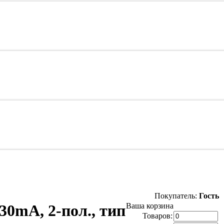
Покупатель:
Гость
0mA, 2-пол., тип
Ваша корзина
Товаров: