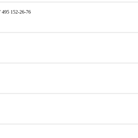
495 152-26-76