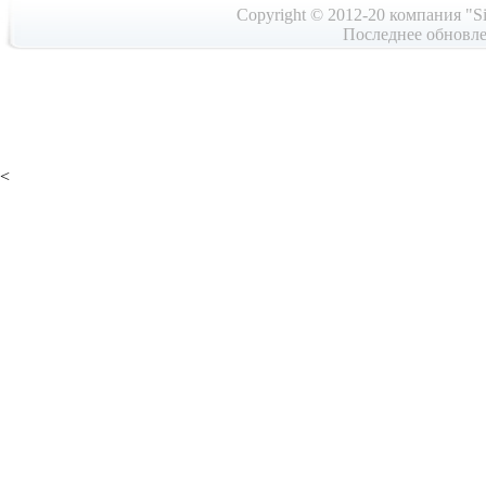
Copyright © 2012-20 компания "Si
Последнее обновле
<