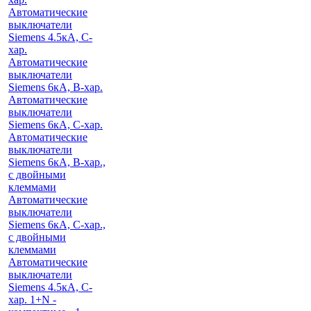
Автоматические
выключатели
Siemens 4.5кА, C-
хар.
Автоматические
выключатели
Siemens 6кА, B-хар.
Автоматические
выключатели
Siemens 6кА, С-хар.
Автоматические
выключатели
Siemens 6кА, B-хар.,
с двойными
клеммами
Автоматические
выключатели
Siemens 6кА, C-хар.,
с двойными
клеммами
Автоматические
выключатели
Siemens 4.5кА, C-
хар. 1+N -