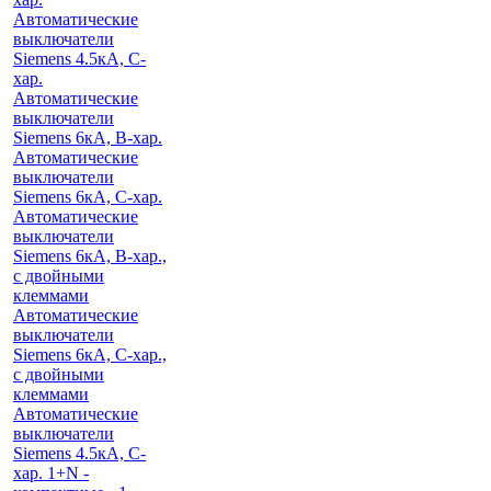
Автоматические
выключатели
Siemens 4.5кА, C-
хар.
Автоматические
выключатели
Siemens 6кА, B-хар.
Автоматические
выключатели
Siemens 6кА, С-хар.
Автоматические
выключатели
Siemens 6кА, B-хар.,
с двойными
клеммами
Автоматические
выключатели
Siemens 6кА, C-хар.,
с двойными
клеммами
Автоматические
выключатели
Siemens 4.5кА, C-
хар. 1+N -