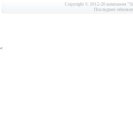
Copyright © 2012-20 компания "Si
Последнее обновле
<