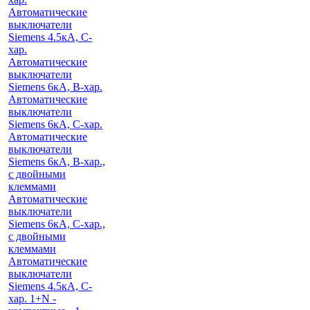
Автоматические
выключатели
Siemens 4.5кА, C-
хар.
Автоматические
выключатели
Siemens 6кА, B-хар.
Автоматические
выключатели
Siemens 6кА, С-хар.
Автоматические
выключатели
Siemens 6кА, B-хар.,
с двойными
клеммами
Автоматические
выключатели
Siemens 6кА, C-хар.,
с двойными
клеммами
Автоматические
выключатели
Siemens 4.5кА, C-
хар. 1+N -