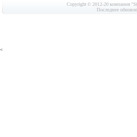
Copyright © 2012-20 компания "Si
Последнее обновле
<