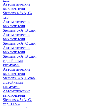
Автоматические
выключатели
Siemens 4.5кА, C-
хар.
Автоматические
выключатели
Siemens 6кА, B-хар.
Автоматические
выключатели
Siemens 6кА, С-хар.
Автоматические
выключатели
Siemens 6кА, B-хар.,
с двойными
клеммами
Автоматические
выключатели
Siemens 6кА, C-хар.,
с двойными
клеммами
Автоматические
выключатели
Siemens 4.5кА, C-
хар. 1+N -