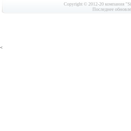
Copyright © 2012-20 компания "Si
Последнее обновле
<