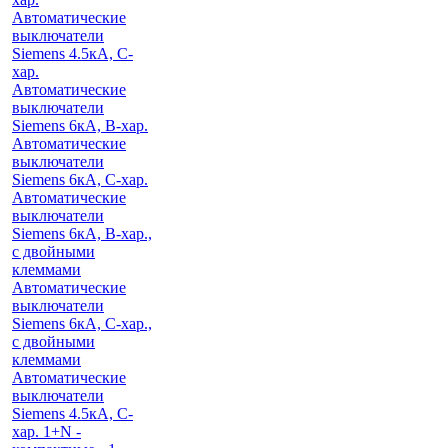
Автоматические
выключатели
Siemens 4.5кА, C-
хар.
Автоматические
выключатели
Siemens 6кА, B-хар.
Автоматические
выключатели
Siemens 6кА, С-хар.
Автоматические
выключатели
Siemens 6кА, B-хар.,
с двойными
клеммами
Автоматические
выключатели
Siemens 6кА, C-хар.,
с двойными
клеммами
Автоматические
выключатели
Siemens 4.5кА, C-
хар. 1+N -