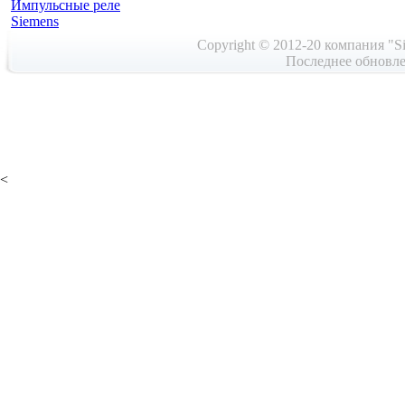
Импульсные реле
Siemens
Copyright © 2012-20 компания "Si
Последнее обновле
<