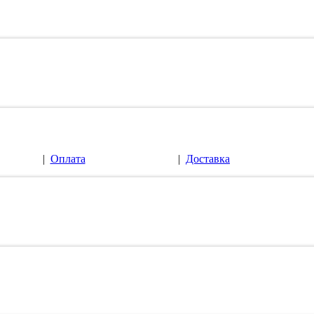
|
Оплата
|
Доставка