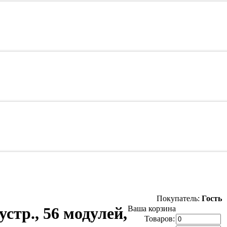
Покупатель:
Гость
стр., 56 модулей,
Ваша корзина
Товаров: