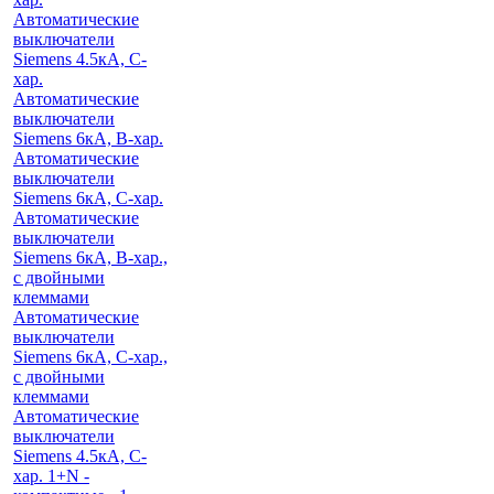
Автоматические
выключатели
Siemens 4.5кА, C-
хар.
Автоматические
выключатели
Siemens 6кА, B-хар.
Автоматические
выключатели
Siemens 6кА, С-хар.
Автоматические
выключатели
Siemens 6кА, B-хар.,
с двойными
клеммами
Автоматические
выключатели
Siemens 6кА, C-хар.,
с двойными
клеммами
Автоматические
выключатели
Siemens 4.5кА, C-
хар. 1+N -