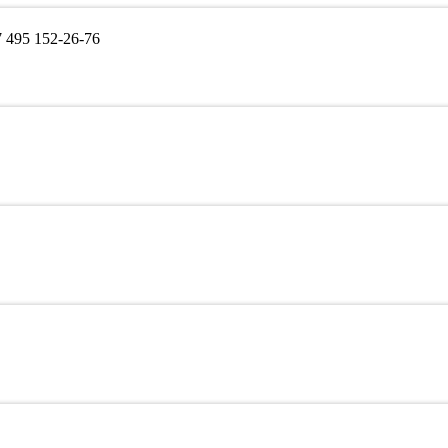
495 152-26-76