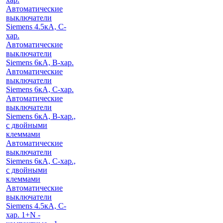
Автоматические
выключатели
Siemens 4.5кА, C-
хар.
Автоматические
выключатели
Siemens 6кА, B-хар.
Автоматические
выключатели
Siemens 6кА, С-хар.
Автоматические
выключатели
Siemens 6кА, B-хар.,
с двойными
клеммами
Автоматические
выключатели
Siemens 6кА, C-хар.,
с двойными
клеммами
Автоматические
выключатели
Siemens 4.5кА, C-
хар. 1+N -