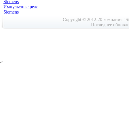
Siemens
Импульсные реле
Siemens
Copyright © 2012-20 компания "Si
Последнее обновле
<