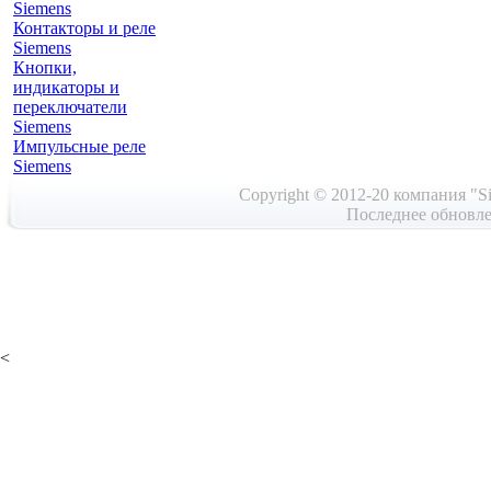
Siemens
Контакторы и реле
Siemens
Кнопки,
индикаторы и
переключатели
Siemens
Импульсные реле
Siemens
Copyright © 2012-20 компания "Si
Последнее обновле
<