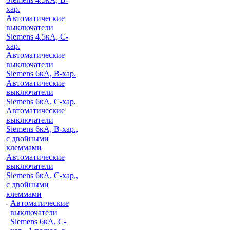
хар.
Автоматические
выключатели
Siemens 4.5кА, C-
хар.
Автоматические
выключатели
Siemens 6кА, B-хар.
Автоматические
выключатели
Siemens 6кА, С-хар.
Автоматические
выключатели
Siemens 6кА, B-хар.,
с двойными
клеммами
Автоматические
выключатели
Siemens 6кА, C-хар.,
с двойными
клеммами
-
Автоматические
выключатели
Siemens 6кА, C-