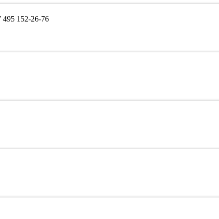
495 152-26-76