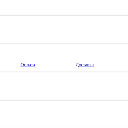
|
Оплата
|
Доставка