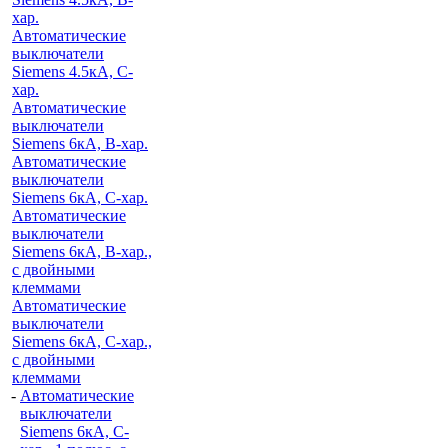
хар.
Автоматические
выключатели
Siemens 4.5кА, C-
хар.
Автоматические
выключатели
Siemens 6кА, B-хар.
Автоматические
выключатели
Siemens 6кА, С-хар.
Автоматические
выключатели
Siemens 6кА, B-хар.,
с двойными
клеммами
Автоматические
выключатели
Siemens 6кА, C-хар.,
с двойными
клеммами
-
Автоматические
выключатели
Siemens 6кА, C-