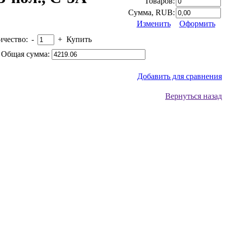
Товаров:
Сумма, RUB:
Изменить
Оформить
ичество:
-
+
Купить
Общая сумма:
Добавить для сравнения
Вернуться назад