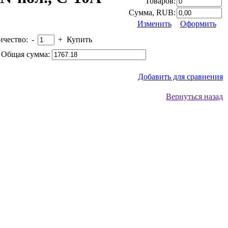
Товаров:
Сумма, RUB:
Изменить
Оформить
ичество:
-
+
Купить
Общая сумма:
Добавить для сравнения
Вернуться назад