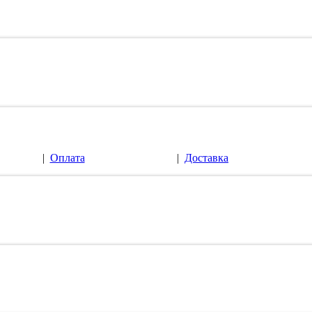
|
Оплата
|
Доставка