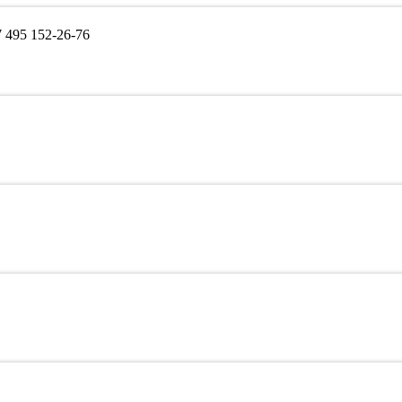
495 152-26-76