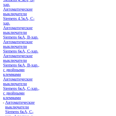
хар.
Автоматические
выключатели
Siemens 4.5кА, C-
хар.
Автоматические
выключатели
Siemens 6кА, B-хар.
Автоматические
выключатели
Siemens 6кА, С-хар.
Автоматические
выключатели
Siemens 6кА, B-хар.,
с двойными
клеммами
Автоматические
выключатели
Siemens 6кА, C-хар.,
с двойными
клеммами
-
Автоматические
выключатели
Siemens 6кА, C-