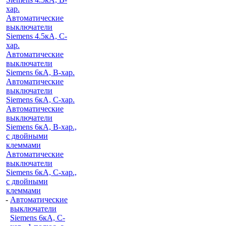
хар.
Автоматические
выключатели
Siemens 4.5кА, C-
хар.
Автоматические
выключатели
Siemens 6кА, B-хар.
Автоматические
выключатели
Siemens 6кА, С-хар.
Автоматические
выключатели
Siemens 6кА, B-хар.,
с двойными
клеммами
Автоматические
выключатели
Siemens 6кА, C-хар.,
с двойными
клеммами
-
Автоматические
выключатели
Siemens 6кА, C-