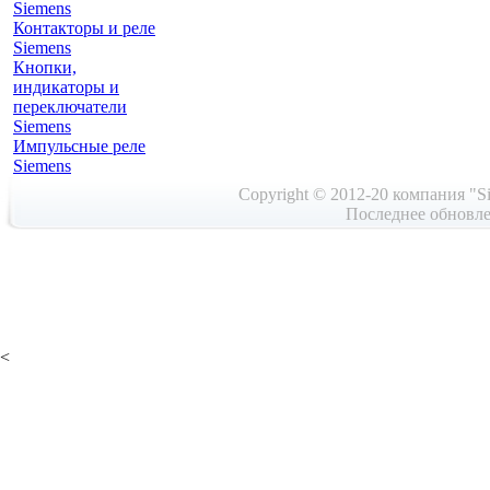
Siemens
Контакторы и реле
Siemens
Кнопки,
индикаторы и
переключатели
Siemens
Импульсные реле
Siemens
Copyright © 2012-20 компания "Si
Последнее обновле
<