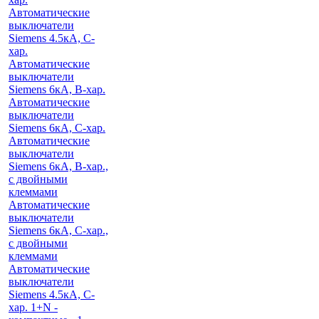
Автоматические
выключатели
Siemens 4.5кА, C-
хар.
Автоматические
выключатели
Siemens 6кА, B-хар.
Автоматические
выключатели
Siemens 6кА, С-хар.
Автоматические
выключатели
Siemens 6кА, B-хар.,
с двойными
клеммами
Автоматические
выключатели
Siemens 6кА, C-хар.,
с двойными
клеммами
Автоматические
выключатели
Siemens 4.5кА, C-
хар. 1+N -