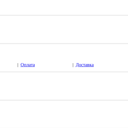
|
Оплата
|
Доставка