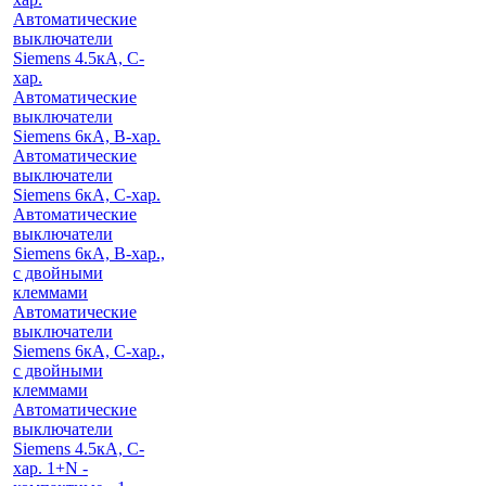
Автоматические
выключатели
Siemens 4.5кА, C-
хар.
Автоматические
выключатели
Siemens 6кА, B-хар.
Автоматические
выключатели
Siemens 6кА, С-хар.
Автоматические
выключатели
Siemens 6кА, B-хар.,
с двойными
клеммами
Автоматические
выключатели
Siemens 6кА, C-хар.,
с двойными
клеммами
Автоматические
выключатели
Siemens 4.5кА, C-
хар. 1+N -