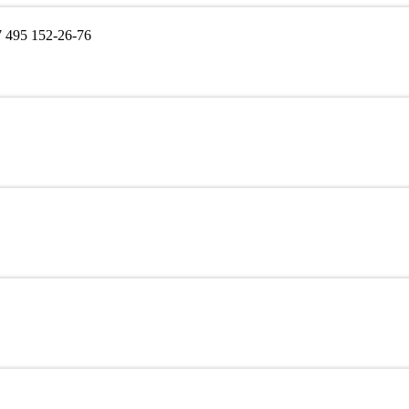
495 152-26-76