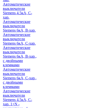
Автоматические
выключатели
Siemens 4.5кА, C-
хар.
Автоматические
выключатели
Siemens 6кА, B-хар.
Автоматические
выключатели
Siemens 6кА, С-хар.
Автоматические
выключатели
Siemens 6кА, B-хар.,
с двойными
клеммами
Автоматические
выключатели
Siemens 6кА, C-хар.,
с двойными
клеммами
Автоматические
выключатели
Siemens 4.5кА, C-
хар. 1+N -