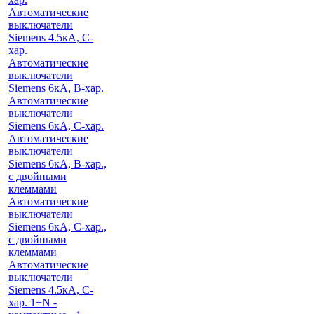
Автоматические
выключатели
Siemens 4.5кА, C-
хар.
Автоматические
выключатели
Siemens 6кА, B-хар.
Автоматические
выключатели
Siemens 6кА, С-хар.
Автоматические
выключатели
Siemens 6кА, B-хар.,
с двойными
клеммами
Автоматические
выключатели
Siemens 6кА, C-хар.,
с двойными
клеммами
Автоматические
выключатели
Siemens 4.5кА, C-
хар. 1+N -