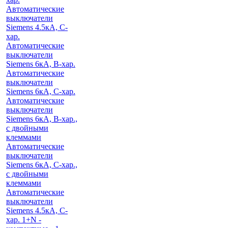
Автоматические
выключатели
Siemens 4.5кА, C-
хар.
Автоматические
выключатели
Siemens 6кА, B-хар.
Автоматические
выключатели
Siemens 6кА, С-хар.
Автоматические
выключатели
Siemens 6кА, B-хар.,
с двойными
клеммами
Автоматические
выключатели
Siemens 6кА, C-хар.,
с двойными
клеммами
Автоматические
выключатели
Siemens 4.5кА, C-
хар. 1+N -