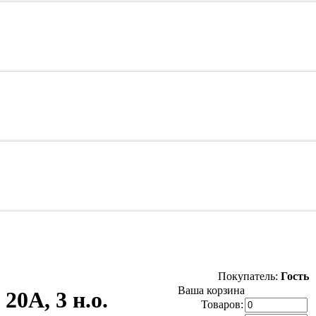
Покупатель:
Гость
Ваша корзина
20А, 3 н.о.
Товаров: