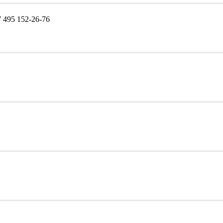
495 152-26-76