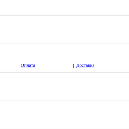
|
Оплата
|
Доставка