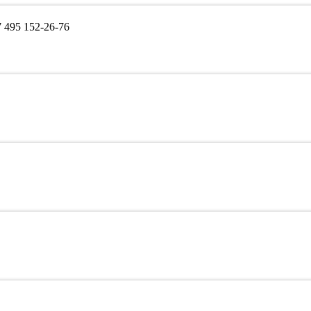
495 152-26-76