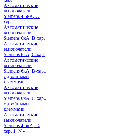
Автоматические
выключатели
Siemens 4.5кА, C-
хар.
Автоматические
выключатели
Siemens 6кА, B-хар.
Автоматические
выключатели
Siemens 6кА, С-хар.
Автоматические
выключатели
Siemens 6кА, B-хар.,
с двойными
клеммами
Автоматические
выключатели
Siemens 6кА, C-хар.,
с двойными
клеммами
Автоматические
выключатели
Siemens 4.5кА, C-
хар. 1+N -