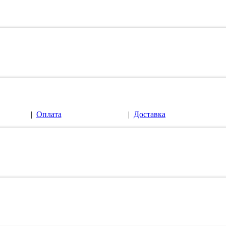
|
Оплата
|
Доставка