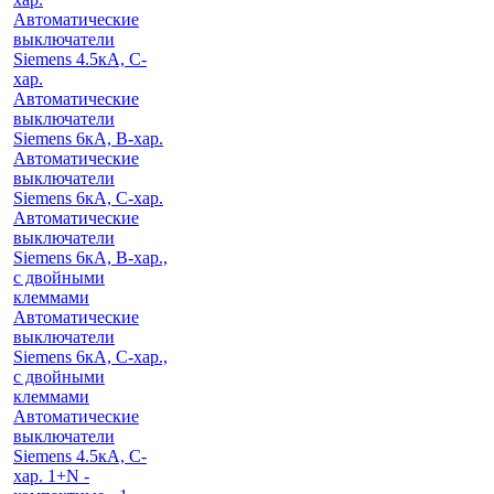
Автоматические
выключатели
Siemens 4.5кА, C-
хар.
Автоматические
выключатели
Siemens 6кА, B-хар.
Автоматические
выключатели
Siemens 6кА, С-хар.
Автоматические
выключатели
Siemens 6кА, B-хар.,
с двойными
клеммами
Автоматические
выключатели
Siemens 6кА, C-хар.,
с двойными
клеммами
Автоматические
выключатели
Siemens 4.5кА, C-
хар. 1+N -