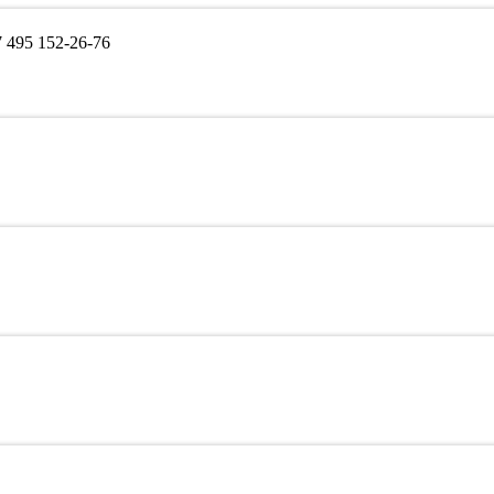
495 152-26-76