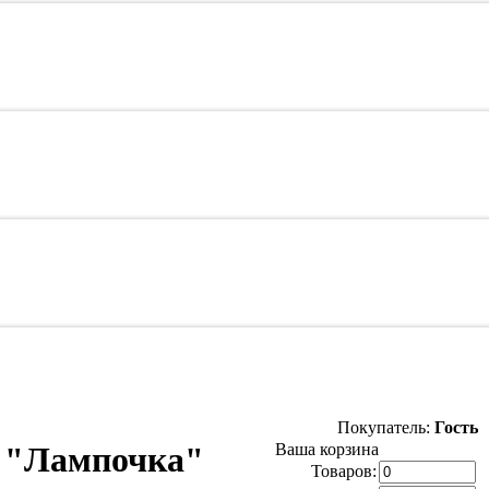
Покупатель:
Гость
м "Лампочка"
Ваша корзина
Товаров: