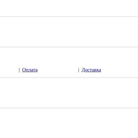
|
Оплата
|
Доставка