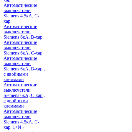
Автоматические
выключатели
Siemens 4.5кА, C-
хар.
Автоматические
выключатели
Siemens 6кА, B-хар.
Автоматические
выключатели
Siemens 6кА, С-хар.
Автоматические
выключатели
Siemens 6кА, B-хар.,
с двойными
клеммами
Автоматические
выключатели
Siemens 6кА, C-хар.,
с двойными
клеммами
Автоматические
выключатели
Siemens 4.5кА, C-
хар. 1+N -