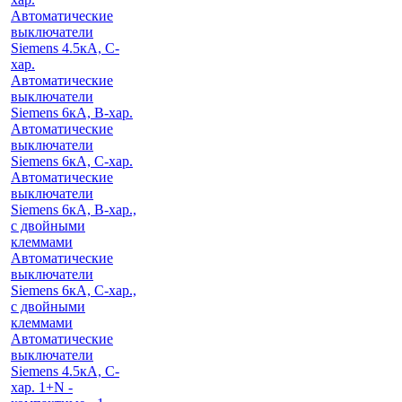
Автоматические
выключатели
Siemens 4.5кА, C-
хар.
Автоматические
выключатели
Siemens 6кА, B-хар.
Автоматические
выключатели
Siemens 6кА, С-хар.
Автоматические
выключатели
Siemens 6кА, B-хар.,
с двойными
клеммами
Автоматические
выключатели
Siemens 6кА, C-хар.,
с двойными
клеммами
Автоматические
выключатели
Siemens 4.5кА, C-
хар. 1+N -