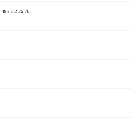
495 152-26-76