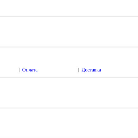
|
Оплата
|
Доставка