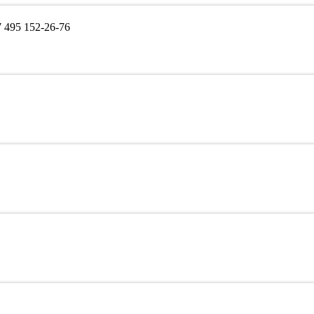
495 152-26-76