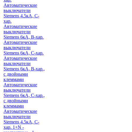
Автоматические
выключатели
Siemens 4.5кА, C-
хар.
Автоматические
выключатели
Siemens 6кА, B-хар.
Автоматические
выключатели
Siemens 6кА, С-хар.
Автоматические
выключатели
Siemens 6кА, B-хар.,
с двойными
клеммами
Автоматические
выключатели
Siemens 6кА, C-хар.,
с двойными
клеммами
Автоматические
выключатели
Siemens 4.5кА, C-
хар. 1+N -