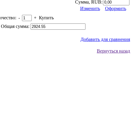
Сумма, RUB:
Изменить
Оформить
ичество:
-
+
Купить
 Общая сумма:
Добавить для сравнения
Вернуться назад