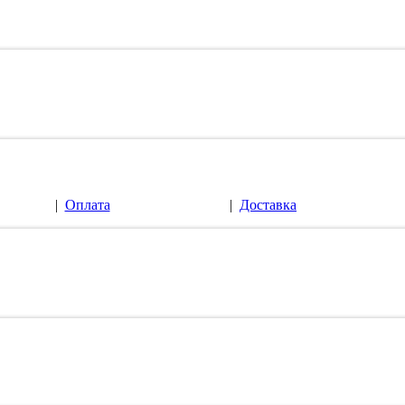
|
Оплата
|
Доставка