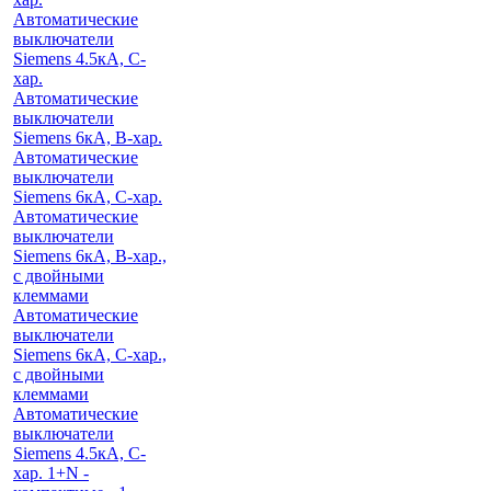
Автоматические
выключатели
Siemens 4.5кА, C-
хар.
Автоматические
выключатели
Siemens 6кА, B-хар.
Автоматические
выключатели
Siemens 6кА, С-хар.
Автоматические
выключатели
Siemens 6кА, B-хар.,
с двойными
клеммами
Автоматические
выключатели
Siemens 6кА, C-хар.,
с двойными
клеммами
Автоматические
выключатели
Siemens 4.5кА, C-
хар. 1+N -