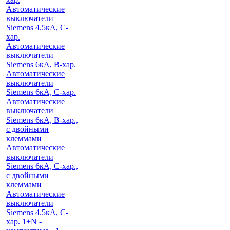
Автоматические
выключатели
Siemens 4.5кА, C-
хар.
Автоматические
выключатели
Siemens 6кА, B-хар.
Автоматические
выключатели
Siemens 6кА, С-хар.
Автоматические
выключатели
Siemens 6кА, B-хар.,
с двойными
клеммами
Автоматические
выключатели
Siemens 6кА, C-хар.,
с двойными
клеммами
Автоматические
выключатели
Siemens 4.5кА, C-
хар. 1+N -