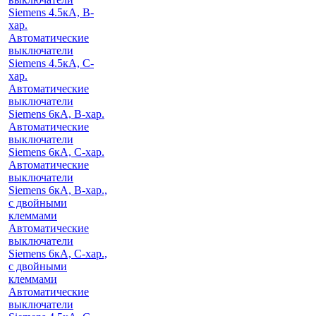
Siemens 4.5кА, B-
хар.
Автоматические
выключатели
Siemens 4.5кА, C-
хар.
Автоматические
выключатели
Siemens 6кА, B-хар.
Автоматические
выключатели
Siemens 6кА, С-хар.
Автоматические
выключатели
Siemens 6кА, B-хар.,
с двойными
клеммами
Автоматические
выключатели
Siemens 6кА, C-хар.,
с двойными
клеммами
Автоматические
выключатели