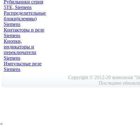
Рубильники серия
5TE, Siemens
Распределительные
блоки(клеммы)
Siemens
Контакторы и реле
Siemens
Кнопки,
индикаторы и
переключатели
Siemens
Импульсные реле
Siemens
Copyright © 2012-20 компания "Si
Последнее обновле
<