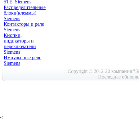
5TE, Siemens
Распределительные
блоки(клеммы)
Siemens
Контакторы и реле
Siemens
Кнопки,
индикаторы и
переключатели
Siemens
Импульсные реле
Siemens
Copyright © 2012-20 компания "Si
Последнее обновле
<