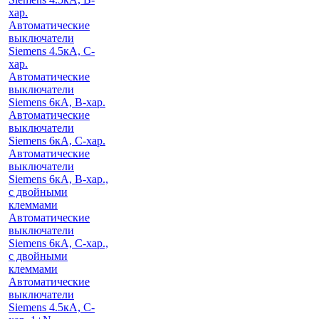
хар.
Автоматические
выключатели
Siemens 4.5кА, C-
хар.
Автоматические
выключатели
Siemens 6кА, B-хар.
Автоматические
выключатели
Siemens 6кА, С-хар.
Автоматические
выключатели
Siemens 6кА, B-хар.,
с двойными
клеммами
Автоматические
выключатели
Siemens 6кА, C-хар.,
с двойными
клеммами
Автоматические
выключатели
Siemens 4.5кА, C-