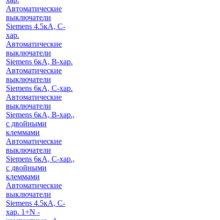
Автоматические
выключатели
Siemens 4.5кА, C-
хар.
Автоматические
выключатели
Siemens 6кА, B-хар.
Автоматические
выключатели
Siemens 6кА, С-хар.
Автоматические
выключатели
Siemens 6кА, B-хар.,
с двойными
клеммами
Автоматические
выключатели
Siemens 6кА, C-хар.,
с двойными
клеммами
Автоматические
выключатели
Siemens 4.5кА, C-
хар. 1+N -