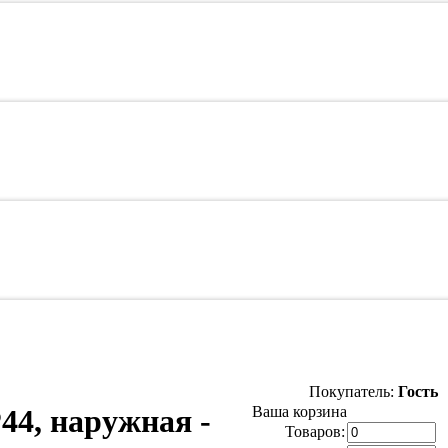
Покупатель:
Гость
44, наружная -
Ваша корзина
Товаров: