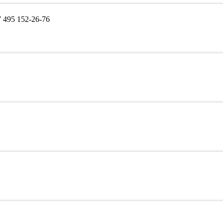
495 152-26-76