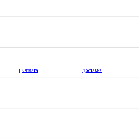
|
Оплата
|
Доставка