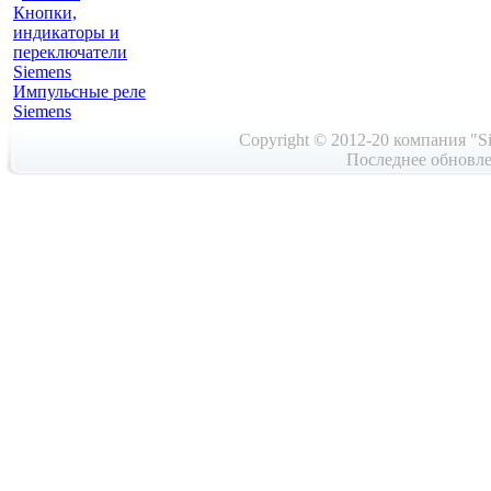
Кнопки,
индикаторы и
переключатели
Siemens
Импульсные реле
Siemens
Copyright © 2012-20 компания "Si
Последнее обновле