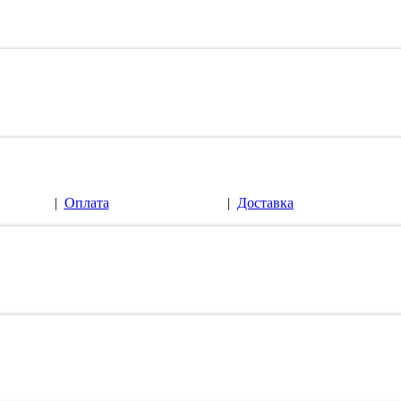
|
Оплата
|
Доставка