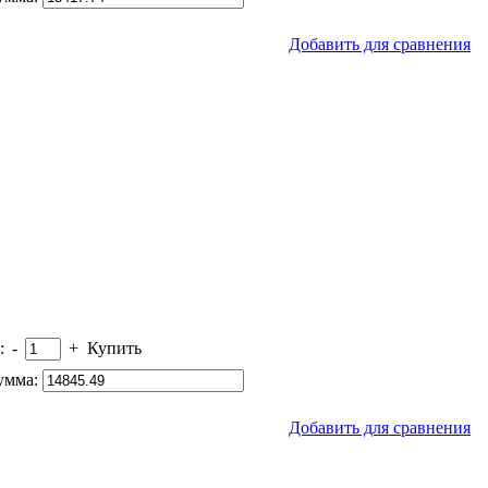
Добавить для сравнения
:
-
+
Купить
умма:
Добавить для сравнения