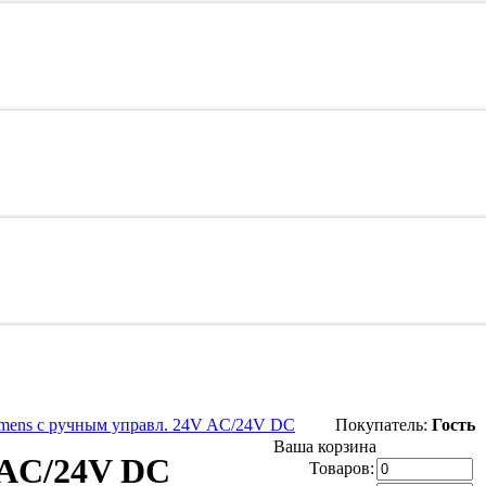
mens с ручным управл. 24V AC/24V DC
Покупатель:
Гость
Ваша корзина
 AC/24V DC
Товаров: