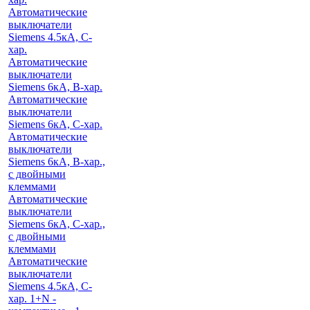
Автоматические
выключатели
Siemens 4.5кА, C-
хар.
Автоматические
выключатели
Siemens 6кА, B-хар.
Автоматические
выключатели
Siemens 6кА, С-хар.
Автоматические
выключатели
Siemens 6кА, B-хар.,
с двойными
клеммами
Автоматические
выключатели
Siemens 6кА, C-хар.,
с двойными
клеммами
Автоматические
выключатели
Siemens 4.5кА, C-
хар. 1+N -