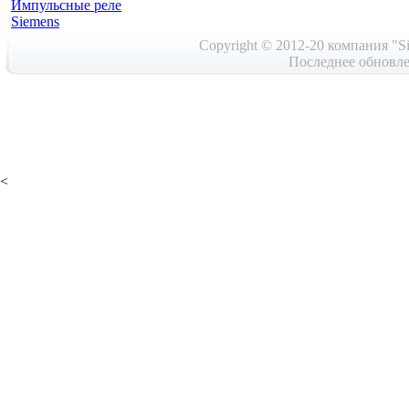
Импульсные реле
Siemens
Copyright © 2012-20 компания "Si
Последнее обновле
<