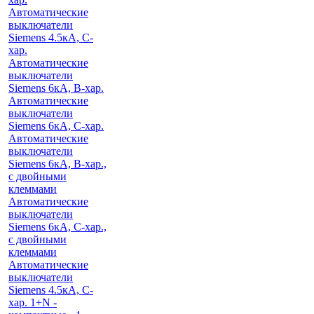
Автоматические
выключатели
Siemens 4.5кА, C-
хар.
Автоматические
выключатели
Siemens 6кА, B-хар.
Автоматические
выключатели
Siemens 6кА, С-хар.
Автоматические
выключатели
Siemens 6кА, B-хар.,
с двойными
клеммами
Автоматические
выключатели
Siemens 6кА, C-хар.,
с двойными
клеммами
Автоматические
выключатели
Siemens 4.5кА, C-
хар. 1+N -